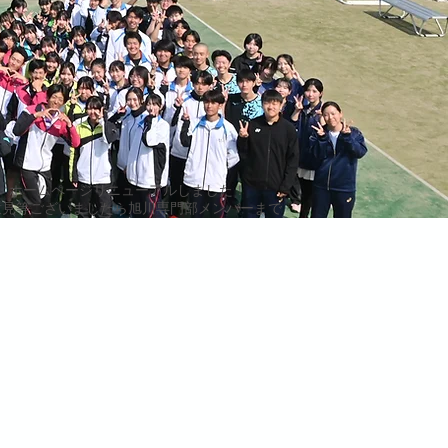
ホームページリニューアルしました！
ご意見等ございましたら旭川専門部メンバーまで