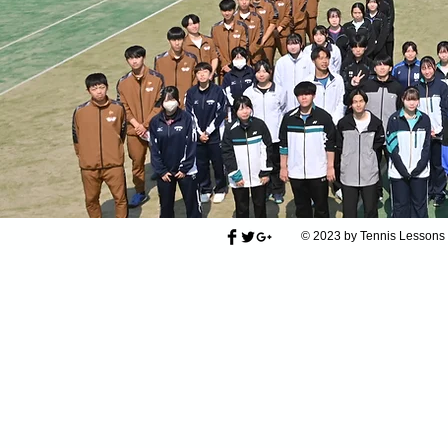
© 2023 by Tennis Lessons 